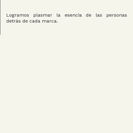
Logramos plasmar la esencia de las personas
detrás de cada marca.