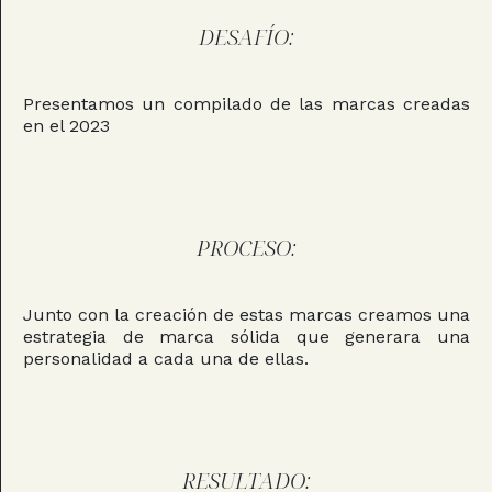
DESAFÍO:
Presentamos un compilado de las marcas creadas
en el 2023
PROCESO:
Junto con la creación de estas marcas creamos una
estrategia de marca sólida que generara una
personalidad a cada una de ellas.
RESULTADO: