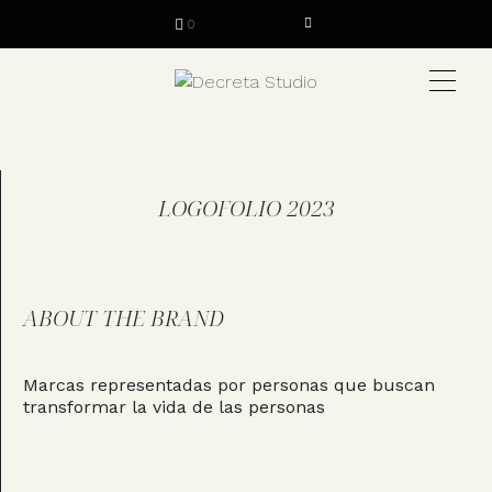
0
LOGOFOLIO 2023
ABOUT THE BRAND
Marcas representadas por personas que buscan
transformar la vida de las personas