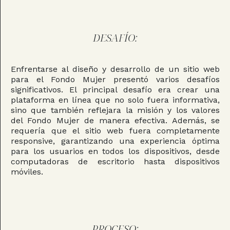
DESAFÍO:
Enfrentarse al diseño y desarrollo de un sitio web
para el Fondo Mujer presentó varios desafíos
significativos. El principal desafío era crear una
plataforma en línea que no solo fuera informativa,
sino que también reflejara la misión y los valores
del Fondo Mujer de manera efectiva. Además, se
requería que el sitio web fuera completamente
responsive, garantizando una experiencia óptima
para los usuarios en todos los dispositivos, desde
computadoras de escritorio hasta dispositivos
móviles.
PROCESO: