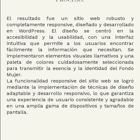
El resultado fue un sitio web robusto y
completamente responsive, diseñado y desarrollado
en WordPress. El diseño se centró en la
accesibilidad y la usabilidad, con una interfaz
intuitiva que permite a los usuarios encontrar
fácilmente la información que necesitan. Se
implementaron elementos visuales llamativos y una
paleta de colores cuidadosamente seleccionada
para transmitir la esencia y la identidad del Fondo
Mujer.
La funcionalidad responsive del sitio web se logró
mediante la implementación de técnicas de diseño
adaptable y desarrollo responsivo, lo que garantiza
una experiencia de usuario consistente y agradable
en una amplia gama de dispositivos y tamaños de
pantalla.