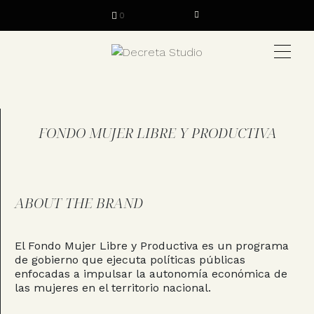
0
FONDO MUJER LIBRE Y PRODUCTIVA
ABOUT THE BRAND
El Fondo Mujer Libre y Productiva es un programa
de gobierno que ejecuta políticas públicas
enfocadas a impulsar la autonomía económica de
las mujeres en el territorio nacional.